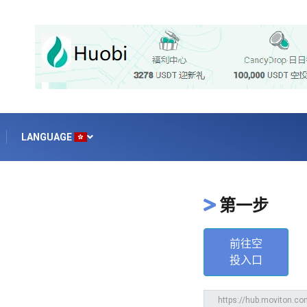
LANGUAGE
第一步
前往空
投入口