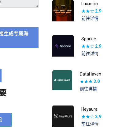
Luxxcoin
★★☆
2.9
前往详情
接生成专属海
Sparkle
★★☆
2.9
前往详情
DataHaven
★★★
3.0
前往详情
要
Heyaura
★★☆
2.9
投
前往详情