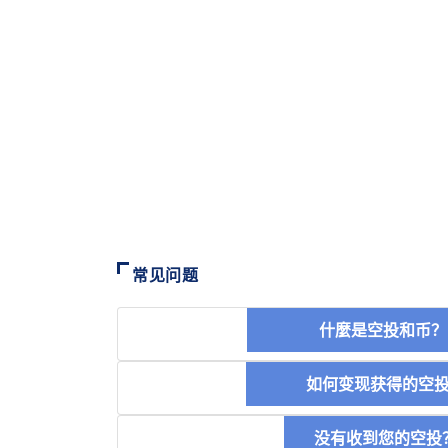
常见问题
什麼是空投和
如何变现获得的
没有收到您的空投