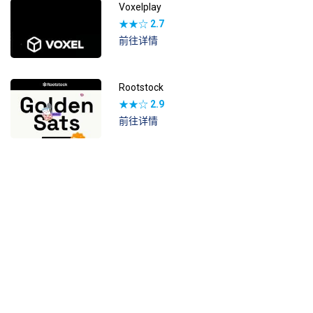
Voxelplay
★★☆
2.7
前往详情
Rootstock
★★☆
2.9
前往详情