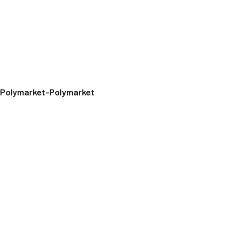
Polymarket-Polymarket