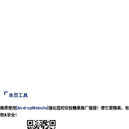
本页工具
推荐使用
[AirdropWebsite]
强化您的空投糖果推广链接！使它更精美、有
效&安全！