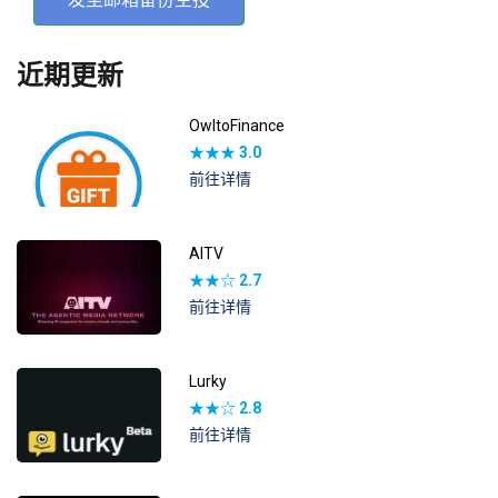
近期更新
OwltoFinance
★★★
3.0
前往详情
AITV
★★☆
2.7
前往详情
Lurky
★★☆
2.8
前往详情