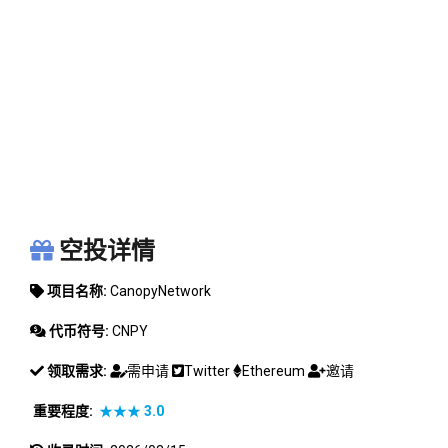
CANOPYNETWORK
空投详情
项目名称:
CanopyNetwork
代币符号:
CNPY
领取需求:
需申请
Twitter
Ethereum
邀请
重要程度:
★★★
3.0