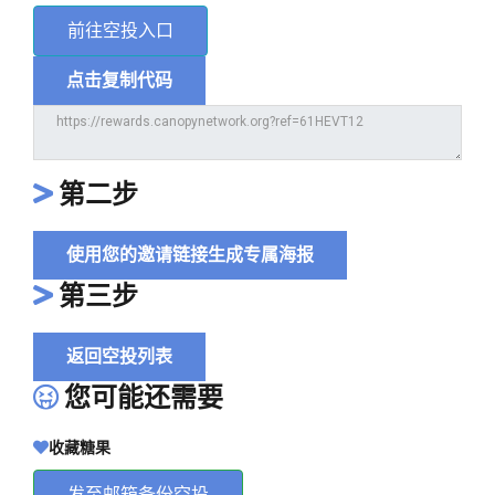
前往空投入口
点击复制代码
第二步
使用您的邀请链接生成专属海报
第三步
返回空投列表
您可能还需要
收藏糖果
发至邮箱备份空投