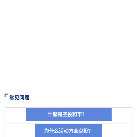
常见问题
什麼是空投和币？
为什么活动方会空投？