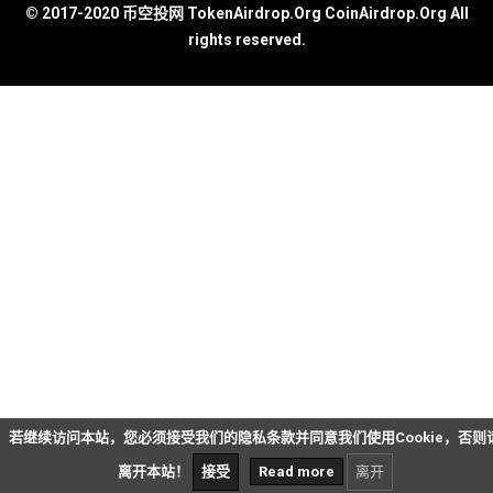
© 2017-2020 币空投网 TokenAirdrop.Org CoinAirdrop.Org All
rights reserved.
若继续访问本站，您必须接受我们的隐私条款并同意我们使用Cookie，否则
离开本站！
接受
Read more
离开