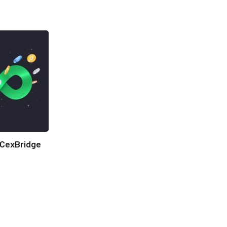
CexBridge