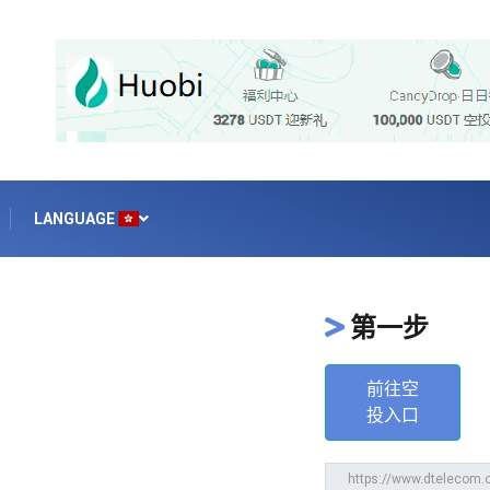
LANGUAGE
第一步
前往空
投入口