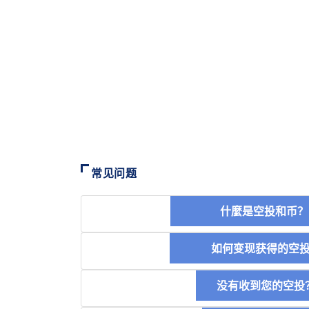
常见问题
什麼是空投和
如何变现获得的
没有收到您的空投