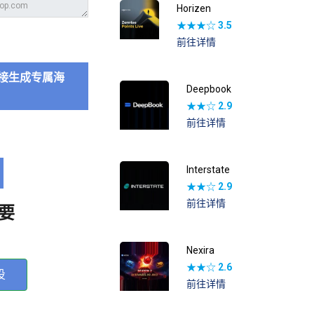
Horizen
★★★☆
3.5
前往详情
接生成专属海
Deepbook
★★☆
2.9
前往详情
Interstate
★★☆
2.9
前往详情
要
Nexira
★★☆
2.6
投
前往详情