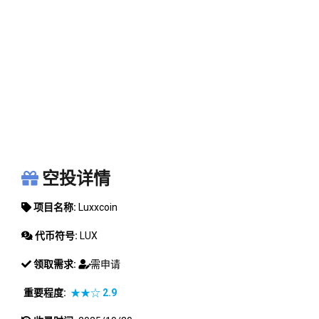
LUXXCOIN
空投详情
项目名称:
Luxxcoin
代币符号:
LUX
领取需求:
需申请
重要程度:
★★☆
2.9