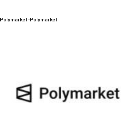
Polymarket-Polymarket