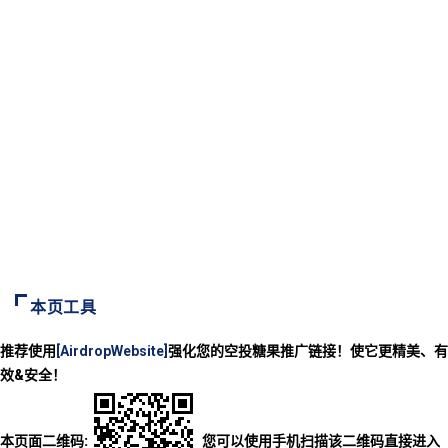
本页工具
推荐使用
[AirdropWebsite]
强化您的空投糖果推广链接！使它更精美、有
效&安全！
本页面二维码:
您可以使用手机扫描该二维码直接进入