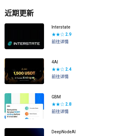
近期更新
Interstate
★★☆
2.9
前往详情
4AI
★★☆
2.4
前往详情
GBM
★★☆
2.8
前往详情
DeepNodeAI