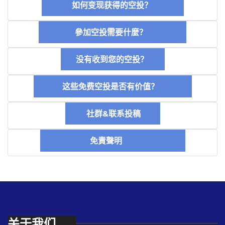
如何变现获得的空投？
參加空投需要什麼？
没有收到您的空投？
这些免费空投是否有价值？
社群&联系投稿
免責聲明
关于我们