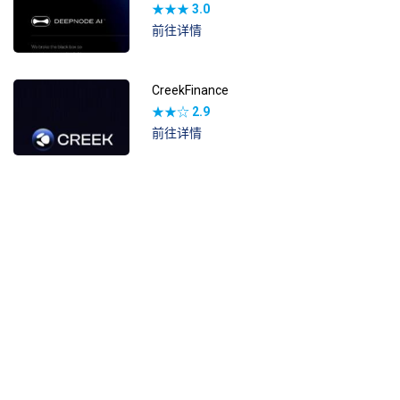
★★★
3.0
前往详情
CreekFinance
★★☆
2.9
前往详情