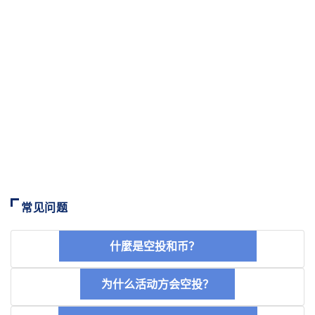
常见问题
什麼是空投和币？
为什么活动方会空投？