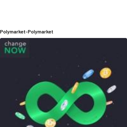
Polymarket-Polymarket