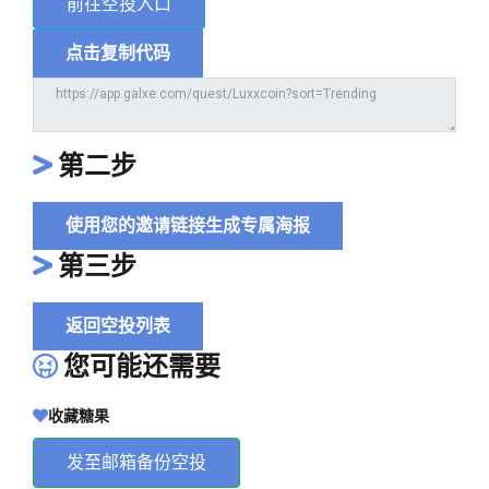
前往空投入口
点击复制代码
第二步
使用您的邀请链接生成专属海报
第三步
返回空投列表
您可能还需要
收藏糖果
发至邮箱备份空投