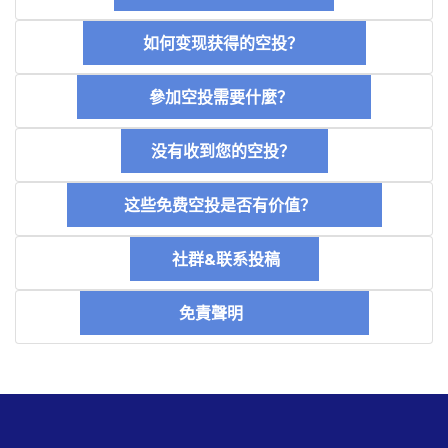
如何变现获得的空投？
參加空投需要什麼？
没有收到您的空投？
这些免费空投是否有价值？
社群&联系投稿
免責聲明