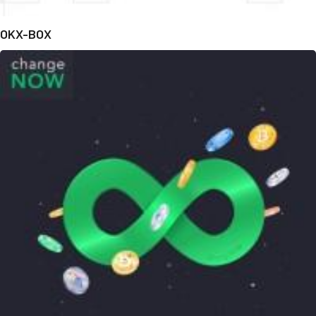
OKX-BOX