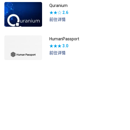
Quranium
★★☆
2.6
前往详情
HumanPassport
★★★
3.0
前往详情