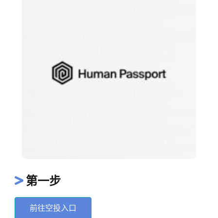
第一步
前往空投入口