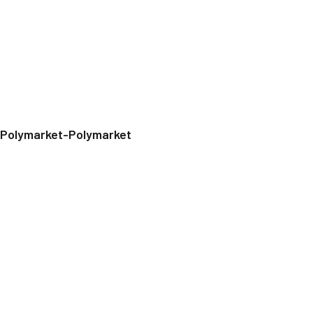
Polymarket-Polymarket