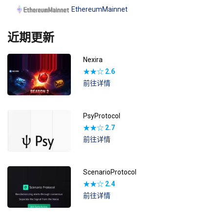
EthereumMainnet
近期更新
Nexira
★★☆
2.6
前往详情
PsyProtocol
★★☆
2.7
前往详情
ScenarioProtocol
★★☆
2.4
前往详情