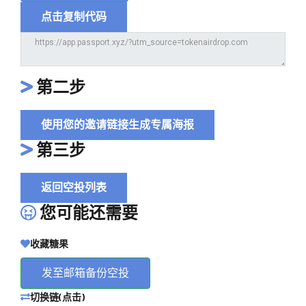
点击复制代码
第二步
使用您的邀请链接生成专属海报
第三步
返回空投列表
您可能还需要
收藏糖果
发至邮箱备份空投
切换链(点击)