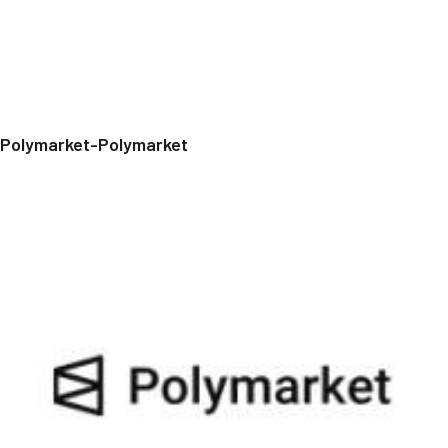
Polymarket-Polymarket