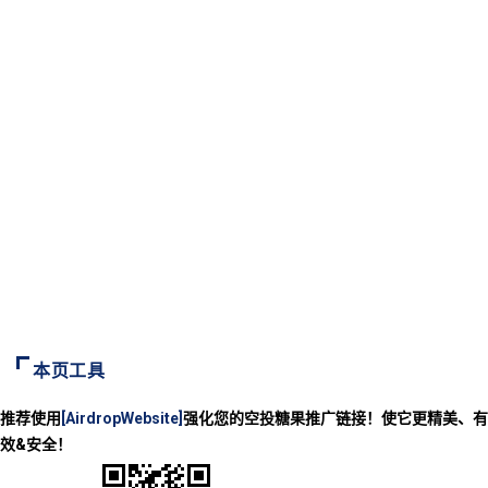
本页工具
推荐使用
[AirdropWebsite]
强化您的空投糖果推广链接！使它更精美、有
效&安全！