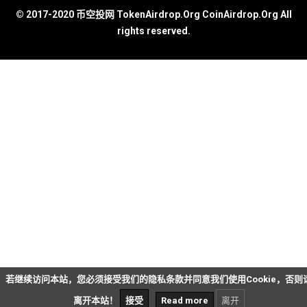
© 2017-2020 币空投网 TokenAirdrop.Org CoinAirdrop.Org All
rights reserved.
若继续访问本站，您必须接受我们的隐私条款并同意我们使用Cookie，否则
离开本站！
接受
Read more
离开